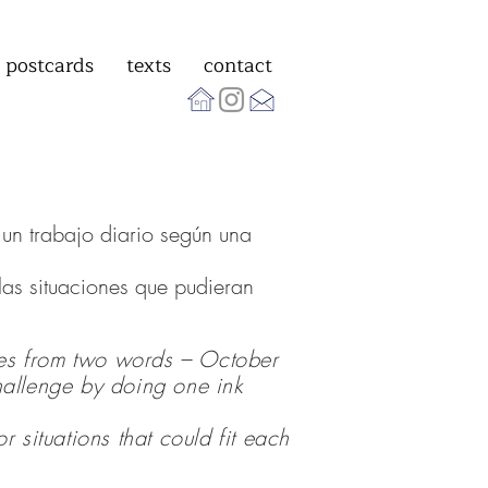
postcards
texts
contact
 un trabajo diario según una
las situaciones que pudieran
mes from two words – October
challenge by doing one ink
situations that could fit each